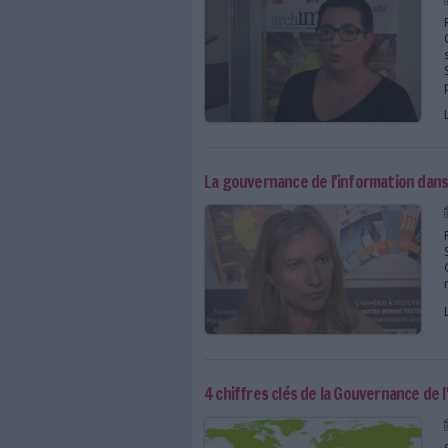
La Gouvernance de l'in