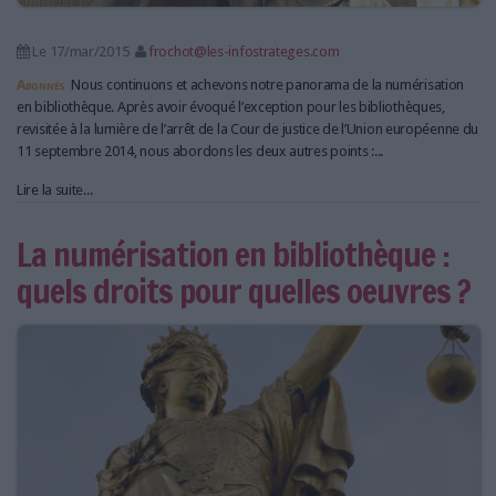
Le 17/mar/2015
frochot@les-infostrateges.com
Abonnés
Nous continuons et achevons notre panorama de la numérisation
en bibliothèque. Après avoir évoqué l’exception pour les bibliothèques,
revisitée à la lumière de l’arrêt de la Cour de justice de l’Union européenne du
11 septembre 2014, nous abordons les deux autres points :...
Lire la suite...
La numérisation en bibliothèque :
quels droits pour quelles oeuvres ?