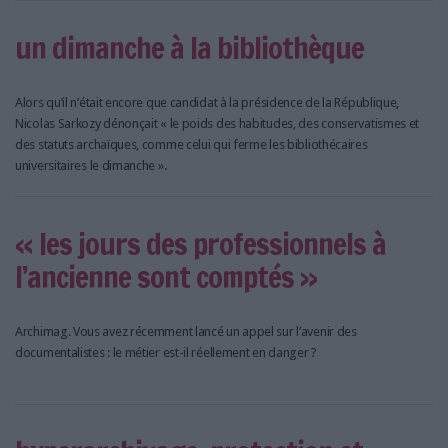
un dimanche à la bibliothèque
Alors qu’il n’était encore que candidat à la présidence de la République,
Nicolas Sarkozy dénonçait « le poids des habitudes, des conservatismes et
des statuts archaïques, comme celui qui ferme les bibliothécaires
universitaires le dimanche ».
« les jours des professionnels à
l’ancienne sont comptés »
Archimag. Vous avez récemment lancé un appel sur l’avenir des
documentalistes : le métier est-il réellement en danger ?