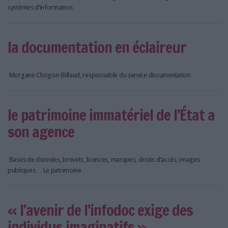
systèmes d’information
la documentation en éclaireur
Morgane Chogon-Billaud, responsable du service documentation
le patrimoine immatériel de l’État a
son agence
Bases de données, brevets, licences, marques, droits d’accès, images
publiques… Le patrimoine
« l’avenir de l’infodoc exige des
individus imaginatifs »