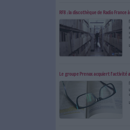
Le monde comptera 3 mil