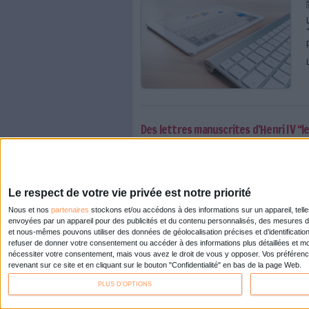
La révolution numérique