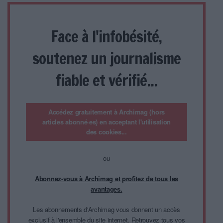
Face à l'infobésité,
soutenez un journalisme
fiable et vérifié...
Accédez gratuitement à Archimag (hors
articles abonné·es) en acceptant l'utilisation
des cookies...
ou
Abonnez-vous à Archimag et profitez de tous les
avantages.
Les abonnements d'Archimag vous donnent un accès
exclusif à l'ensemble du site internet. Retrouvez tous vos