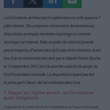
La loi Création, architecture et patrimoine est enfin parue le 7
juillet dernier. Elle comporte notamment de nombreuses
dispositions pratiques destinées à protéger la création
artistique sur internet. Mais un point de cette loi pourrait
passer inaperçu, d'autant plus qu'il a peu été médiatisé, étant
issu d'un amendement introduit par le député Patrick Bloche
le 14 septembre 2015, lors du premier examen du projet de
loi à l'Assemblée nationale. La disposition n'ayant pas été
écartée par le Sénat, elle fut entérinée dans la loi.
1. Rappel du régime ancien : un formalisme
quasi obligatoire
S'agissant de la cession de droits d'exploitation sur l'œuvre d'un auteur,