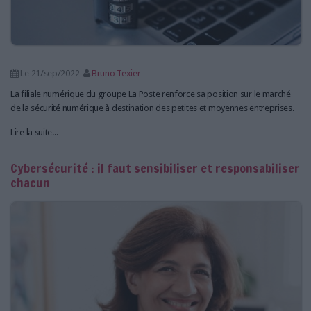
Le 21/sep/2022
Bruno Texier
La filiale numérique du groupe La Poste renforce sa position sur le marché
de la sécurité numérique à destination des petites et moyennes entreprises.
Lire la suite...
Cybersécurité : il faut sensibiliser et responsabiliser
chacun