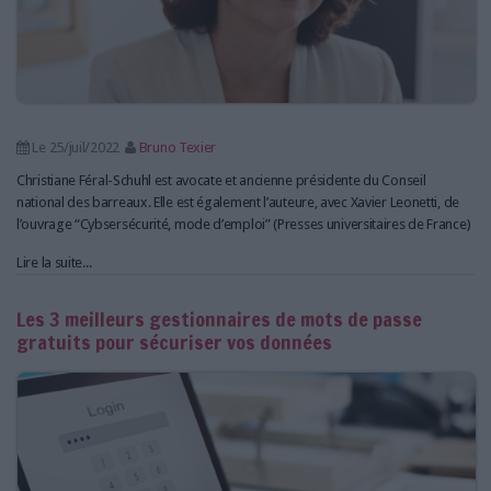
Le 25/juil/2022
Bruno Texier
Christiane Féral-Schuhl est avocate et ancienne présidente du Conseil
national des barreaux. Elle est également l’auteure, avec Xavier Leonetti, de
l’ouvrage “Cybsersécurité, mode d’emploi” (Presses universitaires de France)
Lire la suite...
Les 3 meilleurs gestionnaires de mots de passe
gratuits pour sécuriser vos données