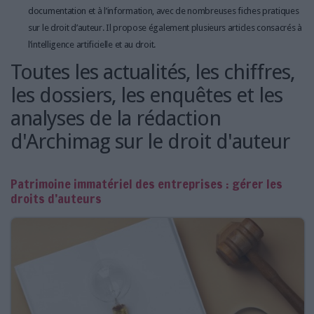
documentation et à l’information, avec de nombreuses fiches pratiques
sur le droit d’auteur. Il propose également plusieurs articles consacrés à
l’intelligence artificielle et au droit.
Toutes les actualités, les chiffres,
les dossiers, les enquêtes et les
analyses de la rédaction
d'Archimag sur le droit d'auteur
Patrimoine immatériel des entreprises : gérer les
droits d’auteurs