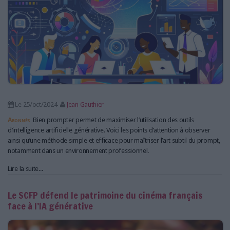
Le 25/oct/2024
Jean Gauthier
Abonnés
Bien prompter permet de maximiser l’utilisation des outils
d’intelligence artificielle générative. Voici les points d’attention à observer
ainsi qu’une méthode simple et efficace pour maîtriser l’art subtil du prompt,
notamment dans un environnement professionnel.
Lire la suite...
Le SCFP défend le patrimoine du cinéma français
face à l’IA générative