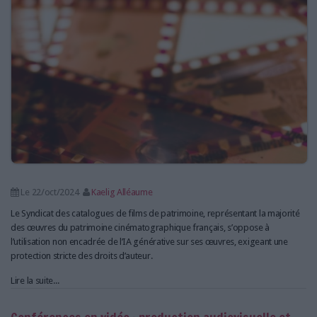
Le 22/oct/2024
Kaelig Alléaume
Le Syndicat des catalogues de films de patrimoine, représentant la majorité
des œuvres du patrimoine cinématographique français, s’oppose à
l’utilisation non encadrée de l’IA générative sur ses œuvres, exigeant une
protection stricte des droits d’auteur.
Lire la suite...