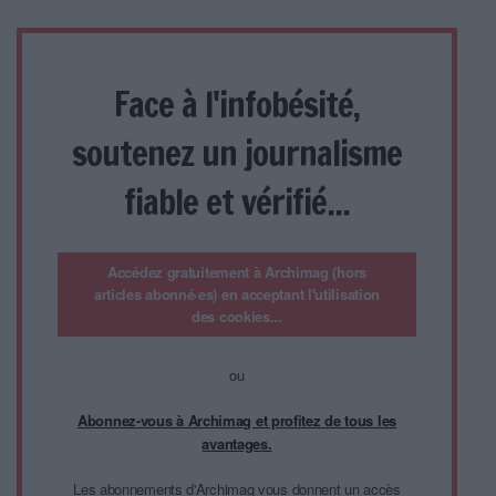
Face à l'infobésité,
soutenez un journalisme
fiable et vérifié...
Accédez gratuitement à Archimag (hors
articles abonné·es) en acceptant l'utilisation
des cookies...
ou
Abonnez-vous à Archimag et profitez de tous les
avantages.
Les abonnements d'Archimag vous donnent un accès