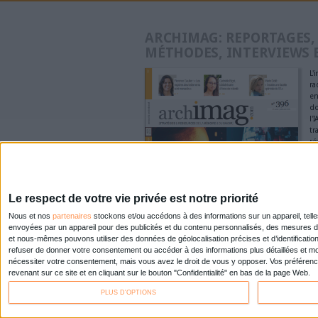
La veille collaborative : 