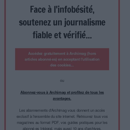
Face à l'infobésité,
soutenez un journalisme
fiable et vérifié...
Accédez gratuitement à Archimag (hors
articles abonné·es) en acceptant l'utilisation
des cookies...
ou
Abonnez-vous à Archimag et profitez de tous les
avantages.
Les abonnements d'Archimag vous donnent un accès
exclusif à l'ensemble du site internet. Retrouvez tous vos
magazines au format PDF, vos guides pratiques pour les
abonné·es Intégral, mais aussi 10 ans d'archives.