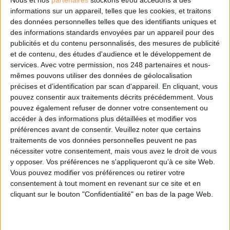
Nous et nos
partenaires
stockons et/ou accédons à des
informations sur un appareil, telles que les cookies, et traitons
des données personnelles telles que des identifiants uniques et
des informations standards envoyées par un appareil pour des
publicités et du contenu personnalisés, des mesures de publicité
et de contenu, des études d'audience et le développement de
services.
Avec votre permission, nos 248 partenaires et nous-
mêmes pouvons utiliser des données de géolocalisation
précises et d’identification par scan d'appareil. En cliquant, vous
pouvez consentir aux traitements décrits précédemment. Vous
pouvez également refuser de donner votre consentement ou
accéder à des informations plus détaillées et modifier vos
préférences avant de consentir.
Veuillez noter que certains
traitements de vos données personnelles peuvent ne pas
nécessiter votre consentement, mais vous avez le droit de vous
y opposer. Vos préférences ne s'appliqueront qu’à ce site Web.
Vous pouvez modifier vos préférences ou retirer votre
consentement à tout moment en revenant sur ce site et en
cliquant sur le bouton "Confidentialité" en bas de la page Web.