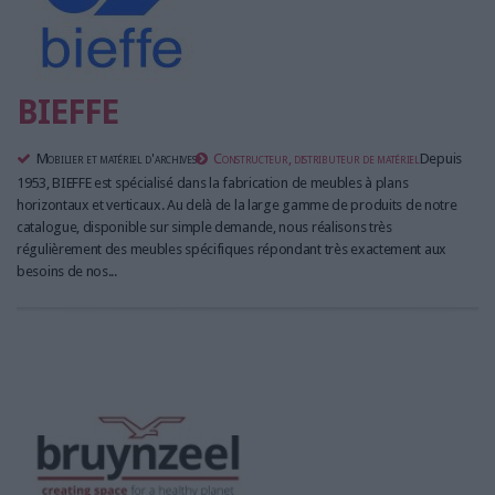
BIEFFE
Mobilier et matériel d'archives
Constructeur, distributeur de matériel
Depuis
1953, BIEFFE est spécialisé dans la fabrication de meubles à plans
horizontaux et verticaux. Au delà de la large gamme de produits de notre
catalogue, disponible sur simple demande, nous réalisons très
régulièrement des meubles spécifiques répondant très exactement aux
besoins de nos...