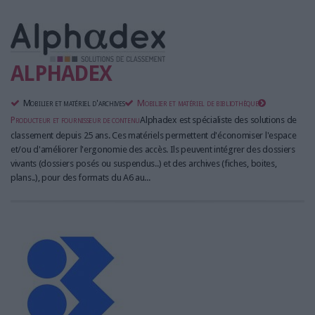
ALPHADEX
Mobilier et matériel d'archives
Mobilier et matériel de bibliothèque
Producteur et fournisseur de contenu
Alphadex est spécialiste des solutions de
classement depuis 25 ans. Ces matériels permettent d'économiser l'espace
et/ou d'améliorer l'ergonomie des accès. Ils peuvent intégrer des dossiers
vivants (dossiers posés ou suspendus..) et des archives (fiches, boites,
plans..), pour des formats du A6 au...