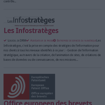
contrôle...
Les Infostratèges
Logiciel de DRM
Agrégateur de presse
Entreprise de services du numérique
Les
Infostratèges, c'est la prise en compte des stratégies de l'information pour
nos clients à tous les niveaux identifiés à ce jour : - Gestion de l'information
stratégique, au travers de la création, de l'animation de sites, de créations de
bases de données ou de connaissances, de nos missions...
Office europeen des brevets