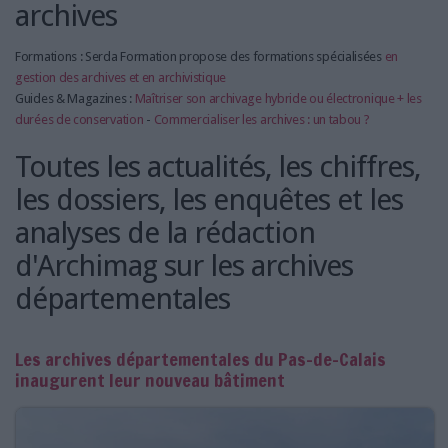
archives
Formations : Serda Formation propose des formations spécialisées
en
gestion des archives et en archivistique
Guides & Magazines :
Maîtriser son archivage hybride ou électronique + les
durées de conservation
-
Commercialiser les archives : un tabou ?
Toutes les actualités, les chiffres,
les dossiers, les enquêtes et les
analyses de la rédaction
d'Archimag sur les archives
départementales
Les archives départementales du Pas-de-Calais
inaugurent leur nouveau bâtiment