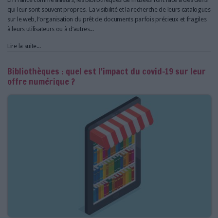
qui leur sont souvent propres. La visibilité et la recherche de leurs catalogues
sur le web, l’organisation du prêt de documents parfois précieux et fragiles
à leurs utilisateurs ou à d’autres...
Lire la suite...
Bibliothèques : quel est l'impact du covid-19 sur leur
offre numérique ?