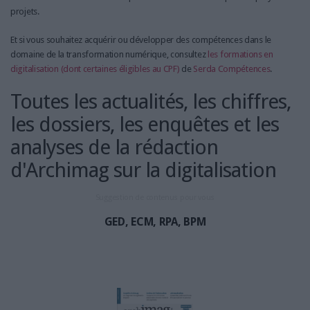
projets.
Et si vous souhaitez acquérir ou développer des compétences dans le
domaine de la transformation numérique, consultez
les formations en
digitalisation (dont certaines éligibles au CPF)
de
Serda Compétences
.
Toutes les actualités, les chiffres,
les dossiers, les enquêtes et les
analyses de la rédaction
d'Archimag sur la digitalisation
Suggestion de contenus pour vous
GED, ECM, RPA, BPM