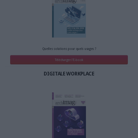
Quelles solutions pour quels usages ?
Télécharger l'E-book
DIGITALE WORKPLACE