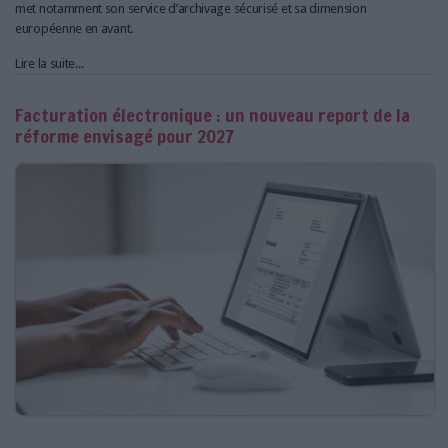
met notamment son service d’archivage sécurisé et sa dimension
européenne en avant.
Lire la suite...
Facturation électronique : un nouveau report de la
réforme envisagé pour 2027