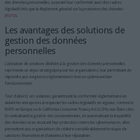
des données personnelles, assurant leur conformité avec des cadres
législatifs tels que le Règlement général sur la protection des données
(
RGPD
).
Les avantages des solutions de
gestion des données
personnelles
L'adoption de solutions dédiées à la gestion des données personnelles
représente un enjeu stratégique pour les organisations, leur permettant de
répondre aux exigences réglementaires tout en optimisant leur
fonctionnement.
Tout d'abord, ces solutions garantissent la conformité réglementaire en
aidant les entreprises à respecter les cadres législatifs en vigueur, comme le
RGPD en Europe ou le California Consumer Privacy Act (CCPA) aux États-Unis.
En centralisant la gestion des consentements, en automatisant la traçabilité
des données et en assurant leur protection contre les cybermenaces, elles
permettent aux organisations de réduire considérablement le risque de
sanctions financières et d’atteinte à leur réputation.