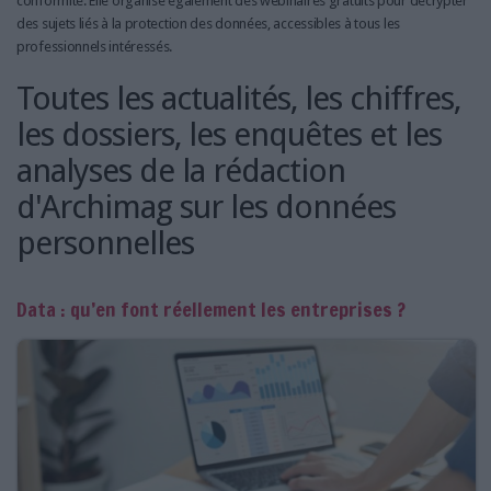
conformité. Elle organise également des webinaires gratuits pour décrypter
des sujets liés à la protection des données, accessibles à tous les
professionnels intéressés.
Toutes les actualités, les chiffres,
les dossiers, les enquêtes et les
analyses de la rédaction
d'Archimag sur les données
personnelles
Data : qu’en font réellement les entreprises ?