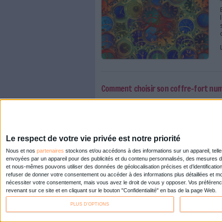
Documation 2019 : une d