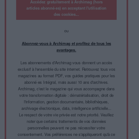
Accédez gratuitement à Archimag (hors
articles abonné·es) en acceptant l'utilisation
des cookies...
ou
Abonnez-vous à Archimag et profitez de tous les
avantages.
Les abonnements d'Archimag vous donnent un accès
exclusif à l'ensemble du site internet. Retrouvez tous vos
magazines au format PDF, vos guides pratiques pour les
abonné·es Intégral, mais aussi 10 ans d'archives.
Archimag, c'est le magazine qui vous accompagne dans
votre transformation digitale : dématérialisation, droit de
l'information, gestion documentaire, bibliothèques,
archivage électronique, data, intelligence artificielle...
Le respect de votre vie privée est notre priorité. Veuillez
noter que certains traitements de vos données
personnelles peuvent ne pas nécessiter votre
consentement. Vos préférences ne s'appliqueront qu'à ce