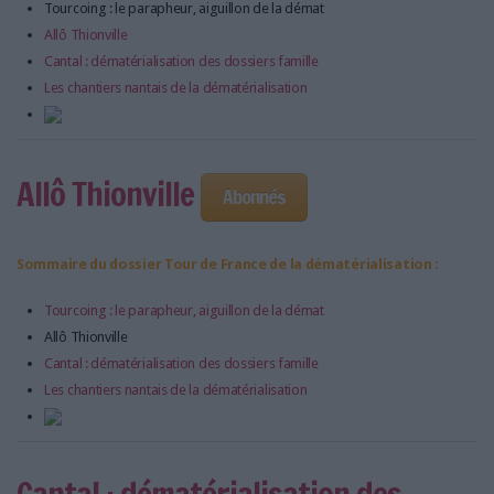
Tourcoing : le parapheur, aiguillon de la démat
Allô Thionville
Cantal : dématérialisation des dossiers famille
Les chantiers nantais de la dématérialisation
Allô Thionville
Abonnés
Sommaire du dossier Tour de France de la dématérialisation :
Tourcoing : le parapheur, aiguillon de la démat
Allô Thionville
Cantal : dématérialisation des dossiers famille
Les chantiers nantais de la dématérialisation
Cantal : dématérialisation des