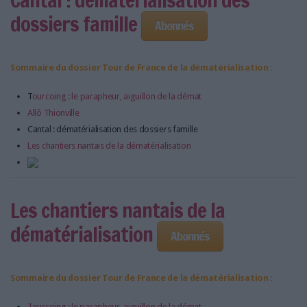
dossiers famille
Abonnés
Sommaire du dossier Tour de France de la dématérialisation :
T
ourcoing : le parapheur, aiguillon de la démat
Allô Thionville
Cantal : dématérialisation des dossiers famille
Les chantiers nantais de la dématérialisation
Les chantiers nantais de la
dématérialisation
Abonnés
Sommaire du dossier Tour de France de la dématérialisation :
Tourcoing : le parapheur, aiguillon de la démat