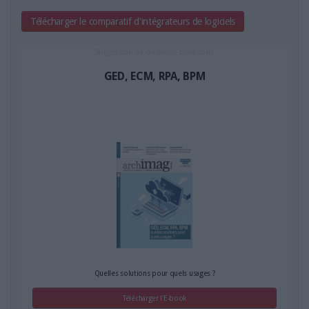
​Télécharger le comparatif d'intégrateurs de logiciels
Suggestion de contenus pour vous
GED, ECM, RPA, BPM
Quelles solutions pour quels usages ?
Télécharger l'E-book