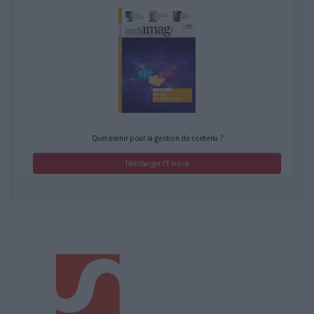
Quel avenir pour la gestion de contenu ?
Télécharger l'E-book