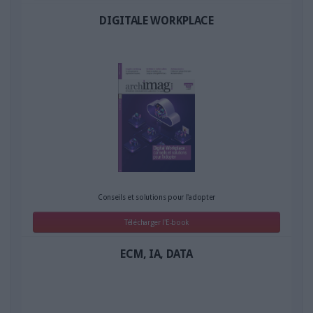
DIGITALE WORKPLACE
Conseils et solutions pour l'adopter
Télécharger l'E-book
ECM, IA, DATA