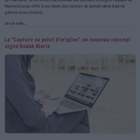
Numerize pour offrir à ses clients des services de numérisation haut de
gamme et sur mesure.
Lire la suite...
La "Capture au point d'origine", un nouveau concept
signé Kodak Alaris