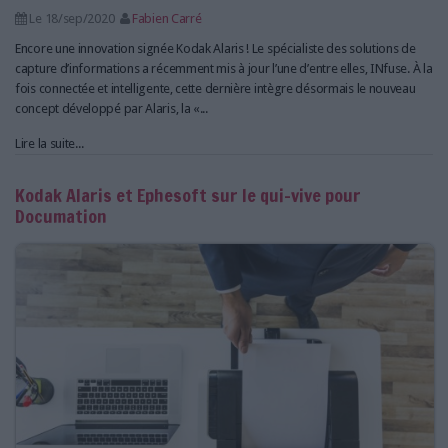
Le 18/sep/2020
Fabien Carré
Encore une innovation signée Kodak Alaris ! Le spécialiste des solutions de
capture d’informations a récemment mis à jour l’une d’entre elles, INfuse. À la
fois connectée et intelligente, cette dernière intègre désormais le nouveau
concept développé par Alaris, la «...
Lire la suite...
Kodak Alaris et Ephesoft sur le qui-vive pour
Documation