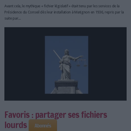
Avant cela, le mythique « fichier législatif » était tenu par les services de la
Présidence du Conseil dès leur installation à Matignon en 1936, repris par la
suite par...
Favoris : partager ses fichiers
lourds
Abonnés