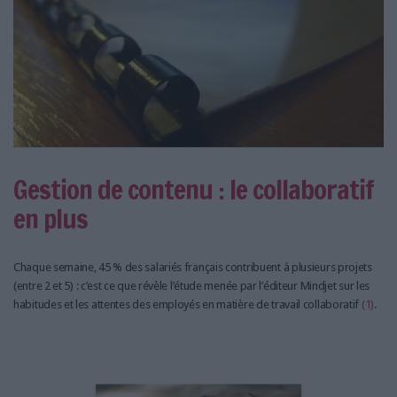
Gestion de contenu : le collaboratif
en plus
Chaque semaine, 45 % des salariés français contribuent à plusieurs projets
(entre 2 et 5) : c’est ce que révèle l’étude menée par l’éditeur Mindjet sur les
habitudes et les attentes des employés en matière de travail collaboratif
(1)
.