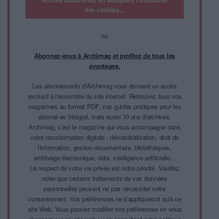
des cookies...
ou
Abonnez-vous à Archimag et profitez de tous les
avantages.
Les abonnements d'Archimag vous donnent un accès
exclusif à l'ensemble du site internet. Retrouvez tous vos
magazines au format PDF, vos guides pratiques pour les
abonné·es Intégral, mais aussi 10 ans d'archives.
Archimag, c'est le magazine qui vous accompagne dans
votre transformation digitale : dématérialisation, droit de
l'information, gestion documentaire, bibliothèques,
archivage électronique, data, intelligence artificielle...
Le respect de votre vie privée est notre priorité. Veuillez
noter que certains traitements de vos données
personnelles peuvent ne pas nécessiter votre
consentement. Vos préférences ne s'appliqueront qu'à ce
site Web. Vous pouvez modifier vos préférences en vous