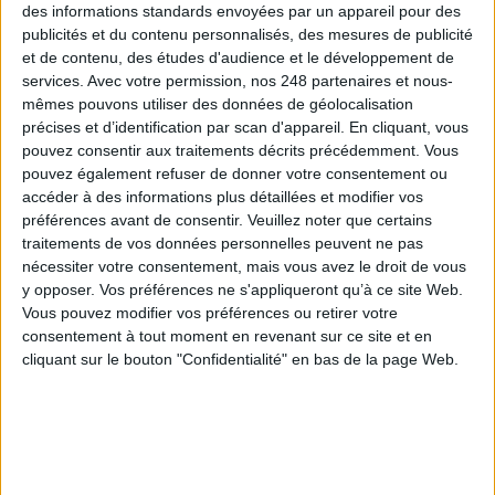
des informations standards envoyées par un appareil pour des
publicités et du contenu personnalisés, des mesures de publicité
et de contenu, des études d'audience et le développement de
services.
Avec votre permission, nos 248 partenaires et nous-
mêmes pouvons utiliser des données de géolocalisation
précises et d’identification par scan d'appareil. En cliquant, vous
pouvez consentir aux traitements décrits précédemment. Vous
pouvez également refuser de donner votre consentement ou
accéder à des informations plus détaillées et modifier vos
préférences avant de consentir.
Veuillez noter que certains
traitements de vos données personnelles peuvent ne pas
nécessiter votre consentement, mais vous avez le droit de vous
y opposer. Vos préférences ne s'appliqueront qu’à ce site Web.
Vous pouvez modifier vos préférences ou retirer votre
consentement à tout moment en revenant sur ce site et en
cliquant sur le bouton "Confidentialité" en bas de la page Web.