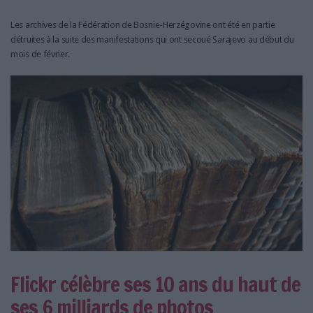
Les archives de la Fédération de Bosnie-Herzégovine ont été en partie
détruites à la suite des manifestations qui ont secoué Sarajevo au début du
mois de février.
Flickr célèbre ses 10 ans du haut de
ses 6 milliards de photos