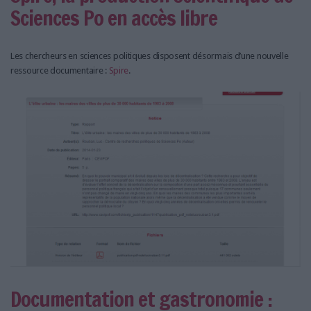
Sciences Po en accès libre
Les chercheurs en sciences politiques disposent désormais d’une nouvelle
ressource documentaire :
Spire
.
Documentation et gastronomie :