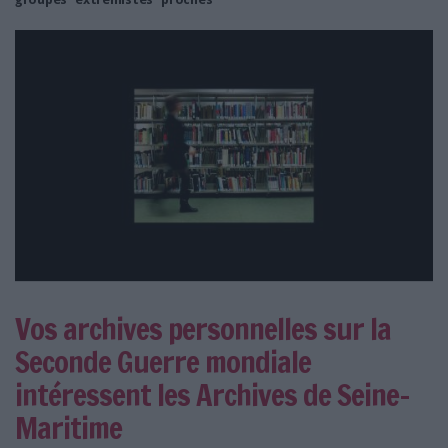
Vos archives personnelles sur la
Seconde Guerre mondiale
intéressent les Archives de Seine-
Maritime