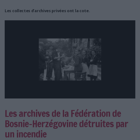
Les collectes d’archives privées ont la cote
.
Les archives de la Fédération de
Bosnie-Herzégovine détruites par
un incendie