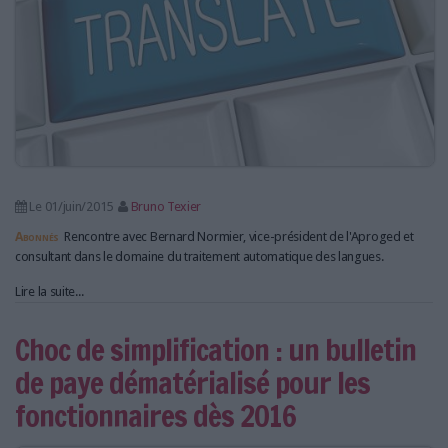
Le 01/juin/2015
Bruno Texier
Abonnés
Rencontre avec Bernard Normier, vice-président de l'Aproged et
consultant dans le domaine du traitement automatique des langues.
Lire la suite...
Choc de simplification : un bulletin
de paye dématérialisé pour les
fonctionnaires dès 2016