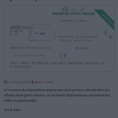
Le 05/juin/2015
Bruno Texier
A l'occasion du cinquantième anniversaire de la présence du ministère des
Affaires étrangères à Nantes, les archivistes diplomatiques présentent leur
métier au grand public.
Lire la suite...