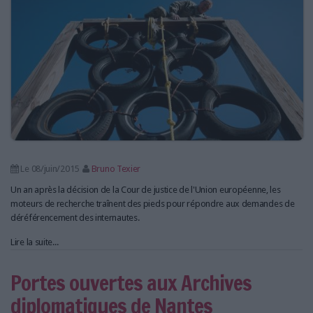
Le 08/juin/2015
Bruno Texier
Un an après la décision de la Cour de justice de l'Union européenne, les
moteurs de recherche traînent des pieds pour répondre aux demandes de
déréférencement des internautes.
Lire la suite...
Portes ouvertes aux Archives
diplomatiques de Nantes