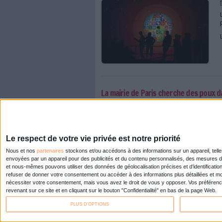
La future bibliothèque