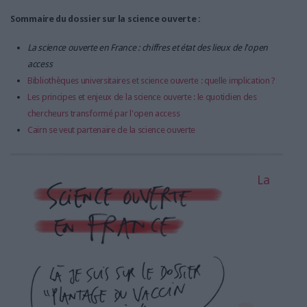
Sommaire du dossier sur la science ouverte :
La science ouverte en France : chiffres et état des lieux de l'open
access
Bibliothèques universitaires et science ouverte : quelle implication ?
Les principes et enjeux de la science ouverte : le quotidien des
chercheurs transformé par l'open access
Cairn se veut partenaire de la science ouverte
La